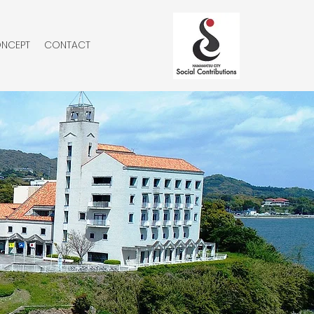
NCEPT
CONTACT