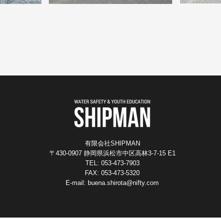
有限会社SHIPMAN
〒430-0907 静岡県浜松市中区高林3-7-15 E1
TEL: 053-473-7903
FAX: 053-473-5320
E-mail:
buena.shirota@nifty.com