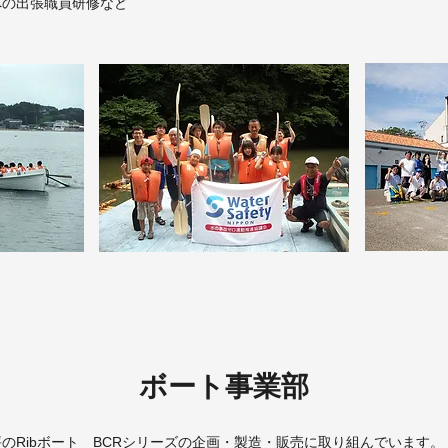
への出張職員研修など
ボート事業部
のRibボート BCRシリーズの企画・製造・販売に取り組んでいます。