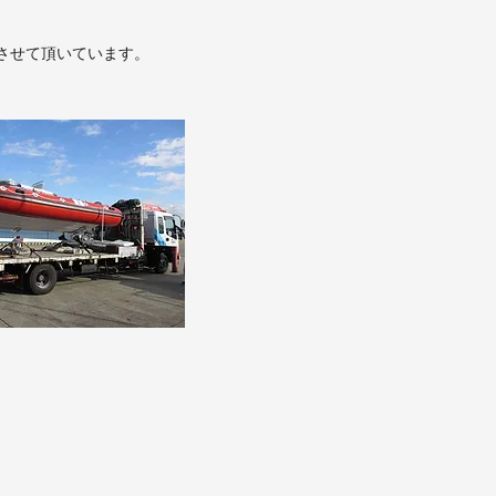
をさせて頂いています。